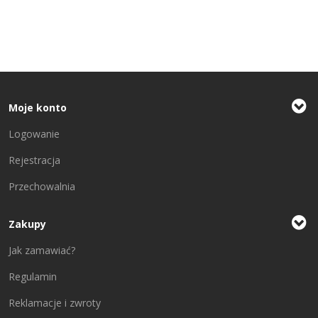
Moje konto
Logowanie
Rejestracja
Przechowalnia
Zakupy
Jak zamawiać?
Regulamin
Reklamacje i zwroty