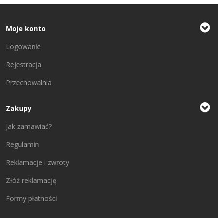
Moje konto
Logowanie
Rejestracja
Przechowalnia
Zakupy
Jak zamawiać?
Regulamin
Reklamacje i zwroty
Złóż reklamację
Formy płatności