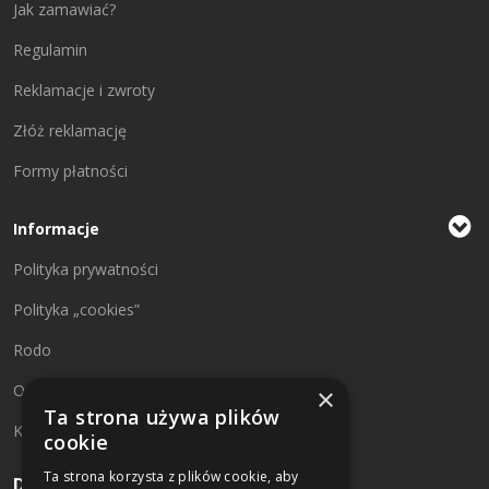
Jak zamawiać?
Regulamin
Reklamacje i zwroty
Złóż reklamację
Formy płatności
Informacje
Polityka prywatności
Polityka „cookies”
Rodo
O firmie
×
Ta strona używa plików
Kontakt
cookie
Ta strona korzysta z plików cookie, aby
Dane kontaktowe: