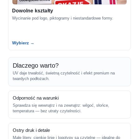
Dowolne kształty
Wycinanie pod logo, piktogramy i niestandardowe formy.
Wybierz →
Dlaczego warto?
UV daje trwałość, świetną czytelność i efekt premium na
twardych podłożach.
Odporność na warunki
Sprawdza się wewnątrz i na zewnątrz: wilgoć, słońce,
temperatura — bez utraty czytelności.
Ostry druk i detale
Małe litery, cienkie linie i logotypy są czytelne — idealne do