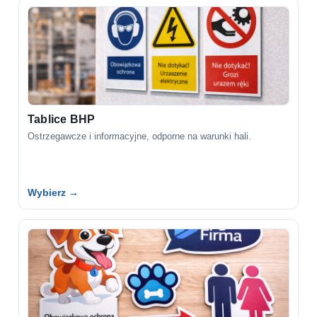
Tablice BHP
Ostrzegawcze i informacyjne, odporne na warunki hali.
Wybierz →