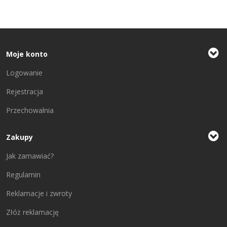
Moje konto
Logowanie
Rejestracja
Przechowalnia
Zakupy
Jak zamawiać?
Regulamin
Reklamacje i zwroty
Złóż reklamację