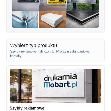
Wybierz typ produktu
Szyldy reklamowe, tabliczki, BHP oraz niestandardowe
kształty.
Szyldy reklamowe