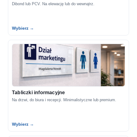
Dibond lub PCV. Na elewację lub do wewnątrz.
Wybierz →
Tabliczki informacyjne
Na drzwi, do biura i recepcji. Minimalistyczne lub premium.
Wybierz →