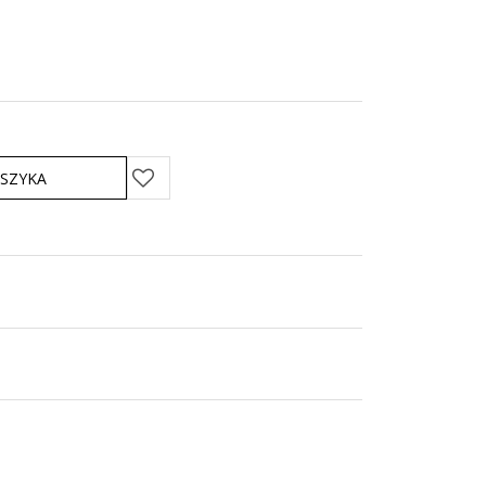
SZYKA