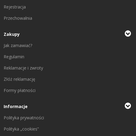
Rejestracja
Przechowalnia
Zakupy
Jak zamawiać?
Regulamin
Reklamacje i zwroty
Złóż reklamację
Formy płatności
Informacje
Polityka prywatności
Polityka „cookies”