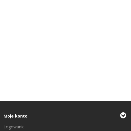
Moje konto
Logowanie