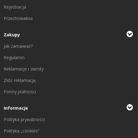
Rejestracja
Przechowalnia
Zakupy
Jak zamawiać?
Regulamin
Reklamacje i zwroty
Złóż reklamację
Formy płatności
Informacje
Polityka prywatności
Polityka „cookies”