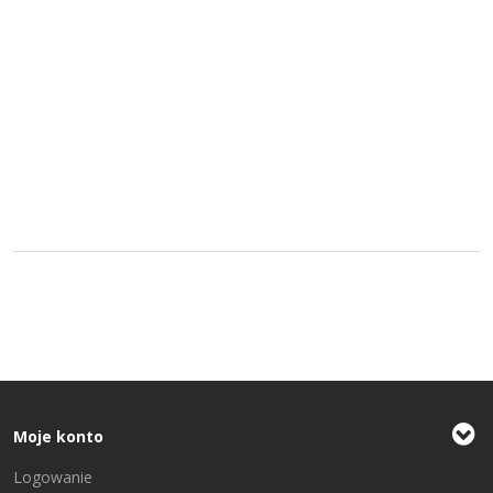
Moje konto
Logowanie